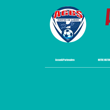
Accueil/Partenaires
NOTRE HISTO